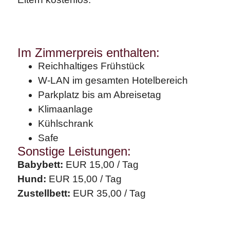
Im Zimmerpreis enthalten:
Reichhaltiges Frühstück
W-LAN im gesamten Hotelbereich
Parkplatz bis am Abreisetag
Klimaanlage
Kühlschrank
Safe
Sonstige Leistungen:
Babybett:
EUR 15,00 / Tag
Hund:
EUR 15,00 / Tag
Zustellbett:
EUR 35,00 / Tag