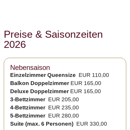
Preise & Saisonzeiten
2026
Nebensaison
Einzelzimmer Queensize
EUR 110,00
Balkon Doppelzimmer
EUR 165,00
Deluxe Doppelzimmer
EUR 165,00
3-Bettzimmer
EUR 205,00
4-Bettzimmer
EUR 235,00
5-Bettzimmer
EUR 280,00
Suite (max. 6 Personen)
EUR 330,00