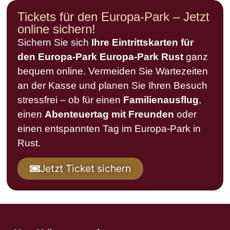
Tickets für den Europa-Park – Jetzt
online sichern!
Sichern Sie sich
Ihre Eintrittskarten für
den Europa-Park Europa-Park Rust
ganz
bequem online. Vermeiden Sie Wartezeiten
an der Kasse und planen Sie Ihren Besuch
stressfrei – ob für einen
Familienausflug
,
einen
Abenteuertag mit Freunden
oder
einen entspannten Tag im Europa-Park in
Rust.
Jetzt Ticket sichern