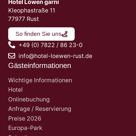
Hotel Löwen garni
Kleophastraße 11
77977 Rust
So finden Sie uns
+49 (0) 7822 / 86 23-0
info@hotel-loewen-rust.de
Gästeinformationen
Wichtige Informationen
Hotel
Onlinebuchung
Anfrage / Reservierung
Preise 2026
Europa-Park