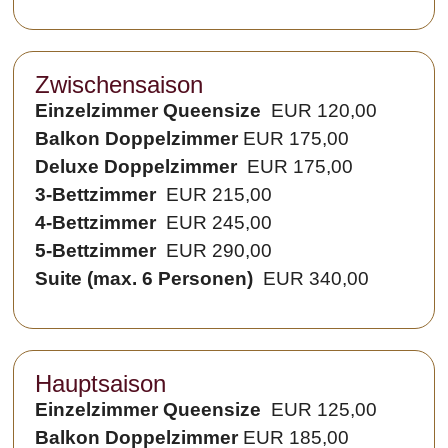
Zwischensaison
Einzelzimmer Queensize
EUR 120,00
Balkon Doppelzimmer
EUR 175,00
Deluxe Doppelzimmer
EUR 175,00
3-Bettzimmer
EUR 215,00
4-Bettzimmer
EUR 245,00
5-Bettzimmer
EUR 290,00
Suite (max. 6 Personen)
EUR 340,00
Hauptsaison
Einzelzimmer Queensize
EUR 125,00
Balkon Doppelzimmer
EUR 185,00