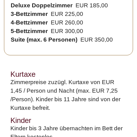
Deluxe Doppelzimmer
EUR 185,00
3-Bettzimmer
EUR 225,00
4-Bettzimmer
EUR 260,00
5-Bettzimmer
EUR 300,00
Suite (max. 6 Personen)
EUR 350,00
Kurtaxe
Zimmerpreise zuzügl. Kurtaxe von EUR
1,45 / Person und Nacht (max. EUR 7,25
/Person). Kinder bis 11 Jahre sind von der
Kurtaxe befreit.
Kinder
Kinder bis 3 Jahre übernachten im Bett der
Eltern kostenlos.